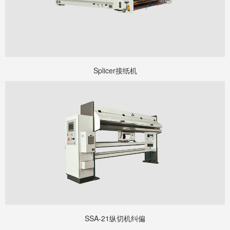
Splicer接纸机
SSA-21纵切机纠偏