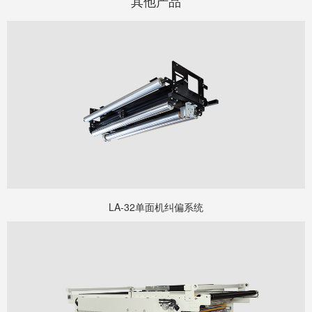
其他产品
LA-32单面机纠偏系统