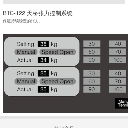
BTC-122 天桥张力控制系统
保证持续稳定的张力。