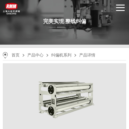
完美实现 整线纠偏
>
>
>
首页
产品中心
纠偏机系列
产品详情