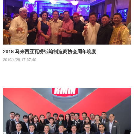
2018 马来西亚瓦楞纸箱制造商协会周年晚宴
2019/4/29 17:37:40