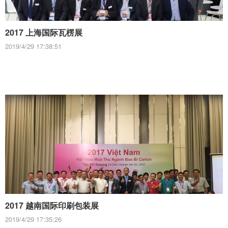
2017 上海国际瓦楞展
2019/4/29 17:38:51
2017 越南国际印刷包装展
2019/4/29 17:35:26