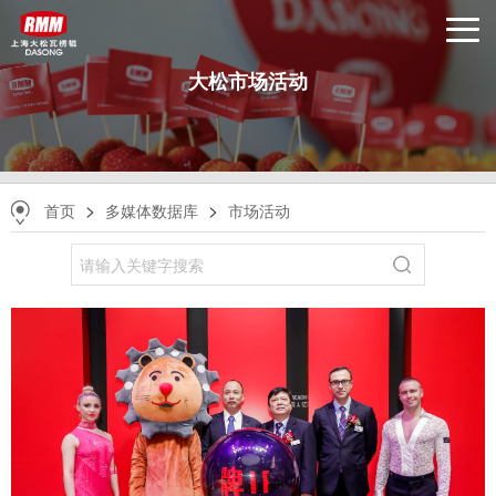
大松市场活动
>
>
首页
多媒体数据库
市场活动