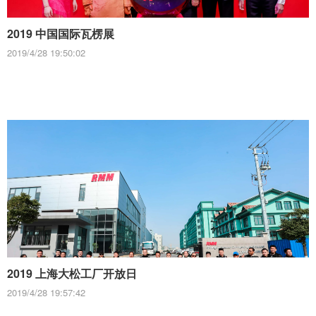
2019 中国国际瓦楞展
2019/4/28 19:50:02
2019 上海大松工厂开放日
2019/4/28 19:57:42