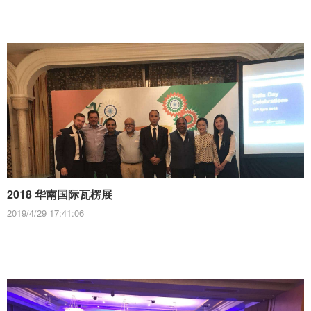
2018 华南国际瓦楞展
2019/4/29 17:41:06