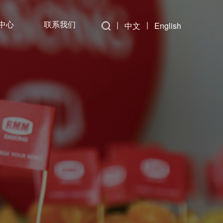
中心
联系我们
|
|
中文
English