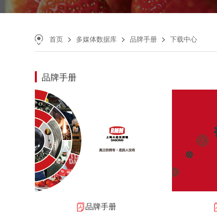
>
>
>
首页
多媒体数据库
品牌手册
下载中心
品牌手册
品牌手册