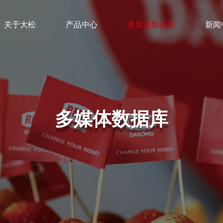
关于大松
产品中心
多媒体数据库
新闻
多媒体数据库